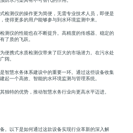
预防水污染具有不可替代的作用。
式检测仪的操作更为简便，无需专业技术人员，即便是
，使得更多的用户能够参与到水环境监测中来。
检测仪的性能也在不断提升。高精度的传感器、稳定的
有了质的飞跃。
为便携式水质检测仪带来了巨大的市场潜力。在污水处
广阔。
是智慧水务体系建设中的重要一环。通过这些设备收集
建起一个高效、智能的水环境监测与管理系统。
其独特的优势，推动智慧水务行业向更高水平迈进。
备。以下是如何通过这款设备实现行业革新的深入解