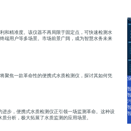
产品中心
产品服务
智慧水务资讯
关于我
利和精准度。该仪器不再局限于固定点，可快速检测水
终端用户等多场景。市场前景广阔，成为智慧水务未来
将聚焦一款革命性的便携式水质检测仪，探讨其如何凭
的进步，便携式水质检测仪正引领一场监测革命。这种设
水质分析，极大拓展了水质监测的应用场景。