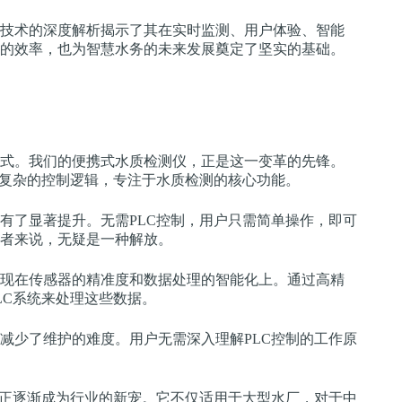
技术的深度解析揭示了其在实时监测、用户体验、智能
的效率，也为智慧水务的未来发展奠定了坚实的基础。
式。我们的便携式水质检测仪，正是这一变革的先锋。
了复杂的控制逻辑，专注于水质检测的核心功能。
有了显著提升。无需PLC控制，用户只需简单操作，即可
者来说，无疑是一种解放。
现在传感器的精准度和数据处理的智能化上。通过高精
LC系统来处理这些数据。
减少了维护的难度。用户无需深入理解PLC控制的工作原
，正逐渐成为行业的新宠。它不仅适用于大型水厂，对于中