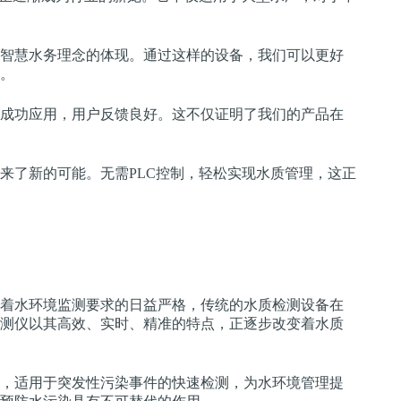
智慧水务理念的体现。通过这样的设备，我们可以更好
。
成功应用，用户反馈良好。这不仅证明了我们的产品在
来了新的可能。无需PLC控制，轻松实现水质管理，这正
着水环境监测要求的日益严格，传统的水质检测设备在
测仪以其高效、实时、精准的特点，正逐步改变着水质
，适用于突发性污染事件的快速检测，为水环境管理提