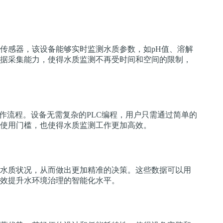
传感器，该设备能够实时监测水质参数，如pH值、溶解
据采集能力，使得水质监测不再受时间和空间的限制，
作流程。设备无需复杂的PLC编程，用户只需通过简单的
使用门槛，也使得水质监测工作更加高效。
水质状况，从而做出更加精准的决策。这些数据可以用
效提升水环境治理的智能化水平。