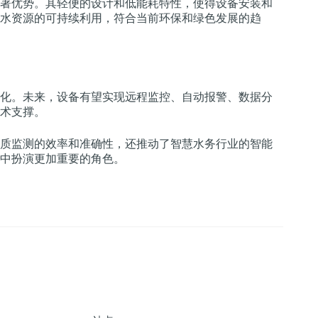
著优势。其轻便的设计和低能耗特性，使得设备安装和
水资源的可持续利用，符合当前环保和绿色发展的趋
化。未来，设备有望实现远程监控、自动报警、数据分
术支撑。
质监测的效率和准确性，还推动了智慧水务行业的智能
中扮演更加重要的角色。