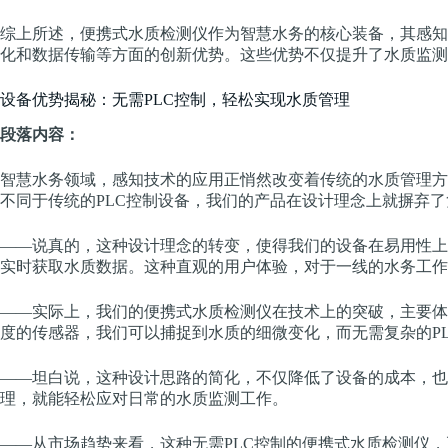
综上所述，便携式水质检测仪作为智慧水务的核心装备，其感知
化和数据传输等方面的创新优势。这些优势不仅提升了水质监测
设备优势揭秘：无需PLC控制，轻松实现水质管理
段落内容：
智慧水务领域，感知技术的应用正悄然改变着传统的水质管理方
不同于传统的PLC控制设备，我们的产品在设计理念上就摒弃
——说真的，这种设计理念的转变，使得我们的设备在易用性上
实时获取水质数据。这种直观的用户体验，对于一线的水务工作
——实际上，我们的便携式水质检测仪在技术上的突破，主要体
度的传感器，我们可以捕捉到水质的细微变化，而无需复杂的P
——坦白说，这种设计思路的简化，不仅降低了设备的成本，也
理，就能轻松应对日常的水质监测工作。
——从市场趋势来看，这种无需PLC控制的便携式水质检测仪