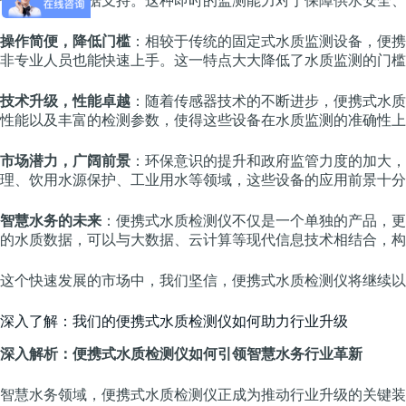
供了及时的数据支持。这种即时的监测能力对于保障供水安全、
操作简便，降低门槛
：相较于传统的固定式水质监测设备，便携
非专业人员也能快速上手。这一特点大大降低了水质监测的门槛
技术升级，性能卓越
：随着传感器技术的不断进步，便携式水质
性能以及丰富的检测参数，使得这些设备在水质监测的准确性上
市场潜力，广阔前景
：环保意识的提升和政府监管力度的加大，
理、饮用水源保护、工业用水等领域，这些设备的应用前景十分
智慧水务的未来
：便携式水质检测仪不仅是一个单独的产品，更
的水质数据，可以与大数据、云计算等现代信息技术相结合，构
这个快速发展的市场中，我们坚信，便携式水质检测仪将继续以
深入了解：我们的便携式水质检测仪如何助力行业升级
深入解析：便携式水质检测仪如何引领智慧水务行业革新
智慧水务领域，便携式水质检测仪正成为推动行业升级的关键装