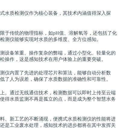
式水质检测仪作为核心装备，其技术内涵值得深入探
限于传统的物理指标，如pH值、溶解氧等，还包括了化
检测仪能够实现对水质的多维度、全方位感知。
测设备笨重、操作复杂的弊端，通过小型化、轻量化的
松操作，这是感知技术在用户体验上的重要突破。
测仪内置了先进的处理芯片和算法，能够自动分析数
低了人为误差，确保了水质数据的准确性和可靠性。
上。通过无线通信技术，检测数据可以即时上传至云端
使得水质监测不再是孤立的点，而是成为整个智慧水务
料、新工艺的不断涌现，便携式水质检测仪的性能将进
还是工业废水处理，感知技术的进步都将在其中发挥关