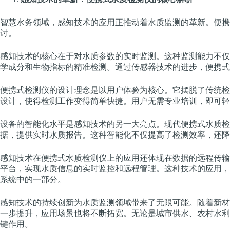
智慧水务领域，感知技术的应用正推动着水质监测的革新。便携
讨。
感知技术的核心在于对水质参数的实时监测。这种监测能力不仅
学成分和生物指标的精准检测。通过传感器技术的进步，便携式
便携式检测仪的设计理念是以用户体验为核心。它摆脱了传统检
设计，使得检测工作变得简单快捷。用户无需专业培训，即可轻
设备的智能化水平是感知技术的另一大亮点。现代便携式水质检
据，提供实时水质报告。这种智能化不仅提高了检测效率，还降
感知技术在便携式水质检测仪上的应用还体现在数据的远程传输
平台，实现水质信息的实时监控和远程管理。这种技术的应用，
系统中的一部分。
感知技术的持续创新为水质监测领域带来了无限可能。随着新材
一步提升，应用场景也将不断拓宽。无论是城市供水、农村水利
键作用。