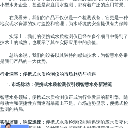
小型水务企业，甚至是家庭用水监测，都有着广泛的应用前景。
——在我看来，我们的产品不仅仅是一个检测设备，它更是一种
地实现水资源的实时监控和管理，为水环境的安全提供有力保障
——实际上，我们的便携式水质检测仪已经在多个项目中得到了
技术上的成熟，也展示了其在实际应用中的价值。
——总结来说，我们的设备以其独特的感知技术，为智慧水务带
是我们产品的一大优势。
行业洞察：便携式水质检测仪的市场趋势与机遇
市场脉动：便携式水质检测仪引领智慧水务新潮流
智慧水务领域，便携式水质检测仪正成为行业发展的新引擎。随
移动性和便捷性方面逐渐暴露出不足。市场趋势显示，便携式检
监测的格局。
实时监测，响应迅速
：便携式水质检测仪能够迅速响应水质变化