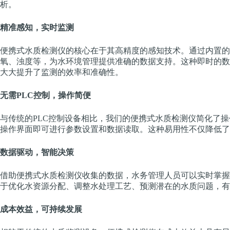
析。
精准感知，实时监测
便携式水质检测仪的核心在于其高精度的感知技术。通过内置的
氧、浊度等，为水环境管理提供准确的数据支持。这种即时的数
大大提升了监测的效率和准确性。
无需PLC控制，操作简便
与传统的PLC控制设备相比，我们的便携式水质检测仪简化了操
操作界面即可进行参数设置和数据读取。这种易用性不仅降低了
数据驱动，智能决策
借助便携式水质检测仪收集的数据，水务管理人员可以实时掌握
于优化水资源分配、调整水处理工艺、预测潜在的水质问题，有
成本效益，可持续发展