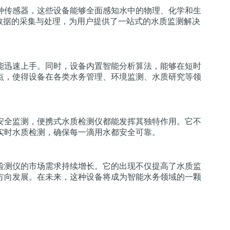
种传感器，这些设备能够全面感知水中的物理、化学和生
数据的采集与处理，为用户提供了一站式的水质监测解决
能迅速上手。同时，设备内置智能分析算法，能够在短时
点，使得设备在各类水务管理、环境监测、水质研究等领
安全监测，便携式水质检测仪都能发挥其独特作用。它不
实时水质检测，确保每一滴用水都安全可靠。
检测仪的市场需求持续增长。它的出现不仅提高了水质监
方向发展。在未来，这种设备将成为智能水务领域的一颗