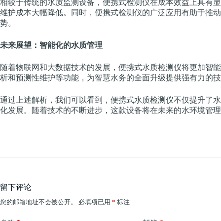
相较于传统的水质监测设备，便携式检测仪在成本效益上具有显
维护成本大幅降低。同时，便携式检测仪的广泛应用有助于推动
势。
未来展望：智能化的水质管理
随着物联网和大数据技术的发展，便携式水质检测仪将更加智能
析和预测性维护等功能，为智慧水务的全面升级提供强有力的技
通过上述解析，我们可以看到，便携式水质检测仪不仅提升了水
化发展。随着技术的不断进步，这款设备将在未来的水环境管理
留下评论
您的邮箱地址不会被公开。
必填项已用
*
标注